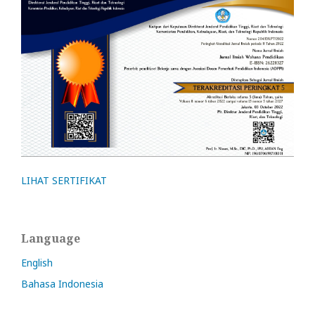
LIHAT SERTIFIKAT
Language
English
Bahasa Indonesia