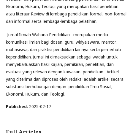
Ekonomi, Hukum, Teologi yang merupakan hasil penelitian
atau literaur Review di lembaga pendidikan formal, non-formal
dan informal serta lembaga-lembaga pelatihan.
Jurnal Ilmiah Wahana Pendidikan merupakan media
komunikasi ilmiah bagi dosen, guru, widyaiswara, mentor,
mahasiswa, dan praktisi pendidikan lainnya serta pemerhati
kependidikan. Jurnal ini dimaksudkan sebagai wadah untuk
menyebarluaskan hasil kajian, pemikiran, penelitian, dan
evaluasi yang relevan dengan kawasan pendidikan. Artikel
yang diterima dan diproses oleh redaksi adalah artikel secara
substansi berhubungan dengan pendidikan Ilmu Sosial,
Ekonomi, Hukum, dan Teologi.
Published:
2025-02-17
Full Articles