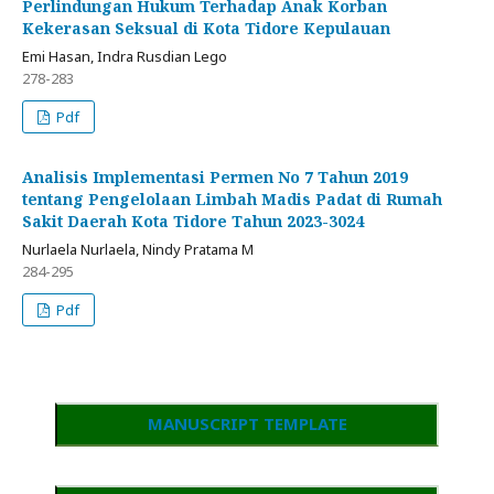
Perlindungan Hukum Terhadap Anak Korban
Kekerasan Seksual di Kota Tidore Kepulauan
Emi Hasan, Indra Rusdian Lego
278-283
Pdf
Analisis Implementasi Permen No 7 Tahun 2019
tentang Pengelolaan Limbah Madis Padat di Rumah
Sakit Daerah Kota Tidore Tahun 2023-3024
Nurlaela Nurlaela, Nindy Pratama M
284-295
Pdf
MANUSCRIPT TEMPLATE