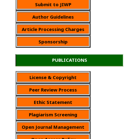
Submit to JIWP
Author Guidelines
Article Processing Charges
Sponsorship
PUBLICATIONS
License & Copyright
Peer Review Process
Ethic Statement
Plagiarism Screening
Open Journal Management