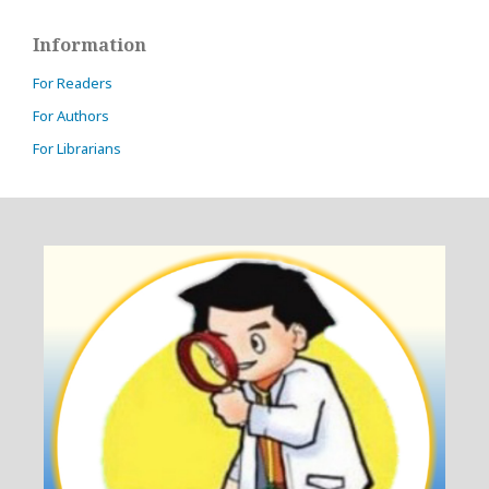
Information
For Readers
For Authors
For Librarians