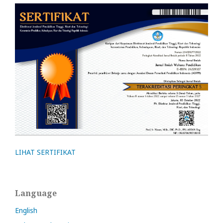
LIHAT SERTIFIKAT
Language
English