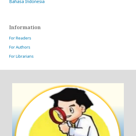
Bahasa Indonesia
Information
For Readers
For Authors
For Librarians