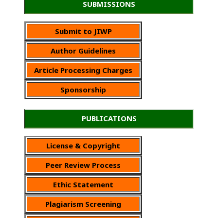
SUBMISSIONS
Submit to JIWP
Author Guidelines
Article Processing Charges
Sponsorship
PUBLICATIONS
License & Copyright
Peer Review Process
Ethic Statement
Plagiarism Screening