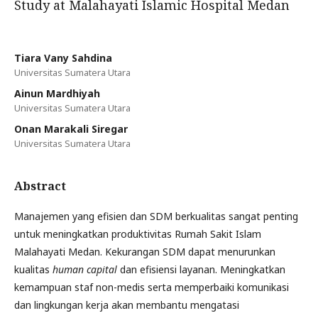
Study at Malahayati Islamic Hospital Medan
Tiara Vany Sahdina
Universitas Sumatera Utara
Ainun Mardhiyah
Universitas Sumatera Utara
Onan Marakali Siregar
Universitas Sumatera Utara
Abstract
Manajemen yang efisien dan SDM berkualitas sangat penting
untuk meningkatkan produktivitas Rumah Sakit Islam
Malahayati Medan. Kekurangan SDM dapat menurunkan
kualitas
human capital
dan efisiensi layanan. Meningkatkan
kemampuan staf non-medis serta memperbaiki komunikasi
dan lingkungan kerja akan membantu mengatasi