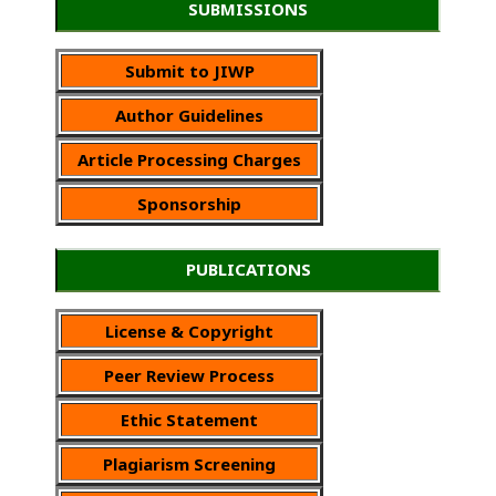
SUBMISSIONS
Submit to JIWP
Author Guidelines
Article Processing Charges
Sponsorship
PUBLICATIONS
License & Copyright
Peer Review Process
Ethic Statement
Plagiarism Screening