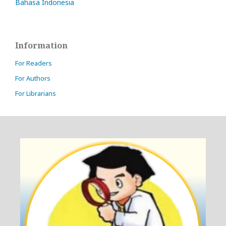
Bahasa Indonesia
Information
For Readers
For Authors
For Librarians