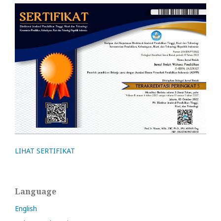
LIHAT SERTIFIKAT
Language
English