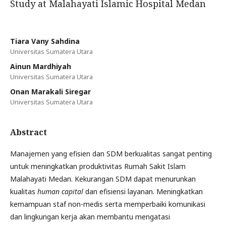
Study at Malahayati Islamic Hospital Medan
Tiara Vany Sahdina
Universitas Sumatera Utara
Ainun Mardhiyah
Universitas Sumatera Utara
Onan Marakali Siregar
Universitas Sumatera Utara
Abstract
Manajemen yang efisien dan SDM berkualitas sangat penting
untuk meningkatkan produktivitas Rumah Sakit Islam
Malahayati Medan. Kekurangan SDM dapat menurunkan
kualitas
human capital
dan efisiensi layanan. Meningkatkan
kemampuan staf non-medis serta memperbaiki komunikasi
dan lingkungan kerja akan membantu mengatasi