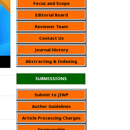
Focus and Scope
Editorial Board
Reviewer Team
Contact Us
Journal History
Abstracting & Indexing
SUBMISSIONS
Submit to JIWP
Author Guidelines
Article Processing Charges
Sponsorship