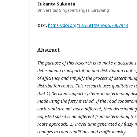
Sukanta Sukanta
Universitas Singaperbangsa Karawang
https://doi.org/10.5281/zenodo.7067944
DOI:
Abstract
The purpose of this research is to make a decision 
determining transportation and distribution routes,
of efficiency and simplify the process of determini
distribution routes. This research uses qualitative 
that 1) Decision support systems in determining dis
made using the fuzzy method. If the road conditions
each road are not much different, then determining
adjusted speed is no different from determining the
route approach. 2) Travel time generated by fuzzy 
changes in road conditions and traffic density.