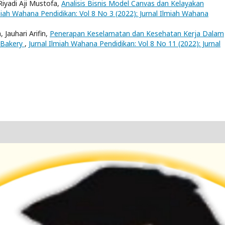
Riyadi Aji Mustofa,
Analisis Bisnis Model Canvas dan Kelayakan
miah Wahana Pendidikan: Vol 8 No 3 (2022): Jurnal Ilmiah Wahana
Jauhari Arifin,
Penerapan Keselamatan dan Kesehatan Kerja Dalam
 Bakery
,
Jurnal Ilmiah Wahana Pendidikan: Vol 8 No 11 (2022): Jurnal