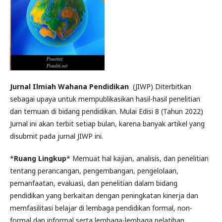
Jurnal Ilmiah Wahana Pendidikan
(JIWP) Diterbitkan
sebagai upaya untuk mempublikasikan hasil-hasil penelitian
dan temuan di bidang pendidikan. Mulai Edisi 8 (Tahun 2022)
Jurnal ini akan terbit setiap bulan, karena banyak artikel yang
disubmit pada jurnal JIWP ini.
*
Ruang Lingkup
* Memuat hal kajian, analisis, dan penelitian
tentang perancangan, pengembangan, pengelolaan,
pemanfaatan, evaluasi, dan penelitian dalam bidang
pendidikan yang berkaitan dengan peningkatan kinerja dan
memfasilitasi belajar di lembaga pendidikan formal, non-
formal dan informal serta lembaga-lembaga pelatihan.