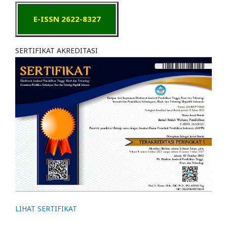
E-ISSN 2622-8327
SERTIFIKAT AKREDITASI
LIHAT SERTIFIKAT