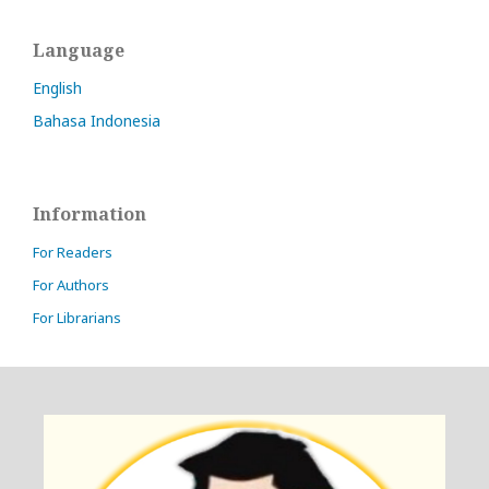
Language
English
Bahasa Indonesia
Information
For Readers
For Authors
For Librarians