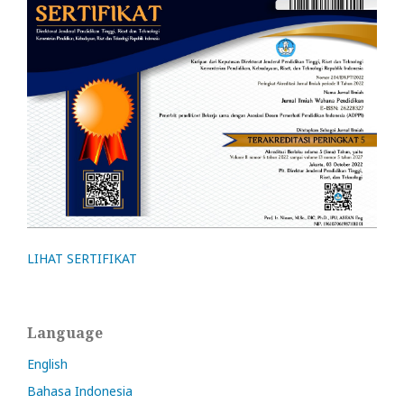
LIHAT SERTIFIKAT
Language
English
Bahasa Indonesia