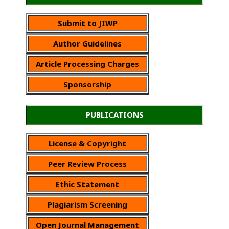
Submit to JIWP
Author Guidelines
Article Processing Charges
Sponsorship
PUBLICATIONS
License & Copyright
Peer Review Process
Ethic Statement
Plagiarism Screening
Open Journal Management