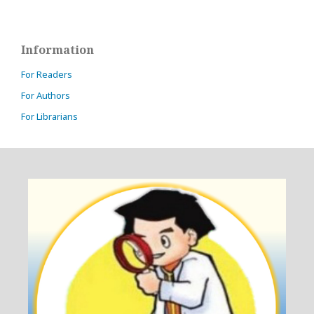
Information
For Readers
For Authors
For Librarians