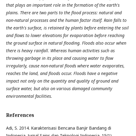
that plays an important role in the formation of the earth's
plains. There are two parts to the flood process: natural and
non-natural processes and the human factor itself. Rain falls to
the earth's surface, is retained by plants before entering the soil
and flows to lower elevations for evaporation before reaching
the ground surface in natural flooding. Floods also occur when
there is heavy rainfall. Whereas human activities such as
throwing garbage in its place and causing water to flow
irregularly, cause non-natural floods where water evaporates,
reaches the land, and floods occur. Floods have a negative
impact not only on the quantity and quality of ground and
surface water, but also on various damaged community
environmental facilities.
References
Adi, S. 2014. Karakterisasi Bencana Banjir Bandang di
Indonesia. Jurnal Sains dan Teknologi Indonesia. 15(1).