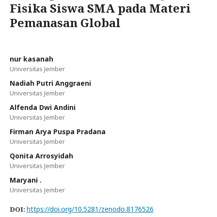
Fisika Siswa SMA pada Materi
Pemanasan Global
nur kasanah
Universitas Jember
Nadiah Putri Anggraeni
Universitas Jember
Alfenda Dwi Andini
Universitas Jember
Firman Arya Puspa Pradana
Universitas Jember
Qonita Arrosyidah
Universitas Jember
Maryani .
Universitas Jember
https://doi.org/10.5281/zenodo.8176526
DOI: