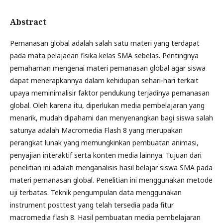
Abstract
Pemanasan global adalah salah satu materi yang terdapat
pada mata pelajaean fisika kelas SMA sebelas. Pentingnya
pemahaman mengenai materi pemanasan global agar siswa
dapat menerapkannya dalam kehidupan sehari-hari terkait
upaya meminimalisir faktor pendukung terjadinya pemanasan
global. Oleh karena itu, diperlukan media pembelajaran yang
menarik, mudah dipahami dan menyenangkan bagi siswa salah
satunya adalah Macromedia Flash 8 yang merupakan
perangkat lunak yang memungkinkan pembuatan animasi,
penyajian interaktif serta konten media lainnya. Tujuan dari
penelitian ini adalah menganalisis hasil belajar siswa SMA pada
materi pemanasan global. Penelitian ini menggunakan metode
uji terbatas. Teknik pengumpulan data menggunakan
instrument posttest yang telah tersedia pada fitur
macromedia flash 8. Hasil pembuatan media pembelajaran