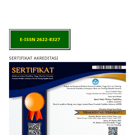
E-ISSN 2622-8327
SERTIFIKAT AKREDITASI