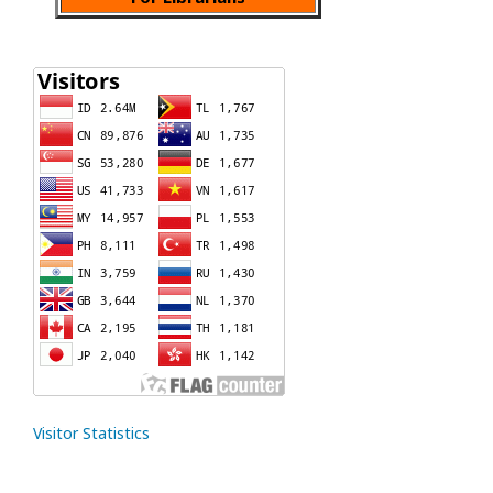
Visitor Statistics