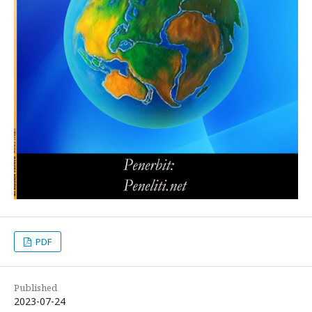
PDF
Published
2023-07-24