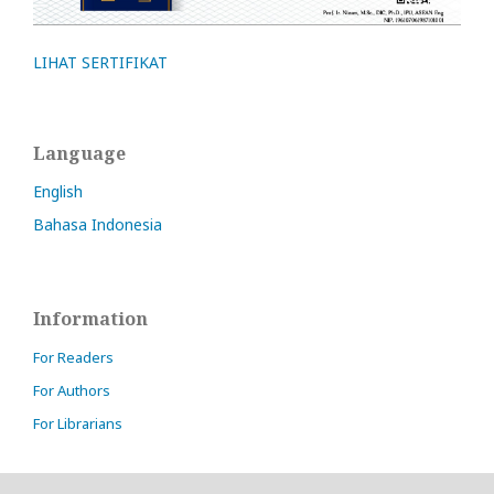
LIHAT SERTIFIKAT
Language
English
Bahasa Indonesia
Information
For Readers
For Authors
For Librarians