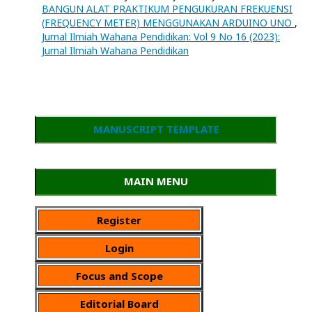
BANGUN ALAT PRAKTIKUM PENGUKURAN FREKUENSI
(FREQUENCY METER) MENGGUNAKAN ARDUINO UNO
,
Jurnal Ilmiah Wahana Pendidikan: Vol 9 No 16 (2023):
Jurnal Ilmiah Wahana Pendidikan
MANUSCRIPT TEMPLATE
MAIN MENU
Register
Login
Focus and Scope
Editorial Board