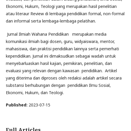
Ekonomi, Hukum, Teologi yang merupakan hasil penelitian
atau literaur Review di lembaga pendidikan formal, non-formal
dan informal serta lembaga-lembaga pelatihan.
Jurnal Ilmiah Wahana Pendidikan merupakan media
komunikasi ilmiah bagi dosen, guru, widyaiswara, mentor,
mahasiswa, dan praktisi pendidikan lainnya serta pemerhati
kependidikan. Jurnal ini dimaksudkan sebagai wadah untuk
menyebarluaskan hasil kajian, pemikiran, penelitian, dan
evaluasi yang relevan dengan kawasan pendidikan. Artikel
yang diterima dan diproses oleh redaksi adalah artikel secara
substansi berhubungan dengan pendidikan Ilmu Sosial,
Ekonomi, Hukum, dan Teologi.
Published:
2023-07-15
Full Articles