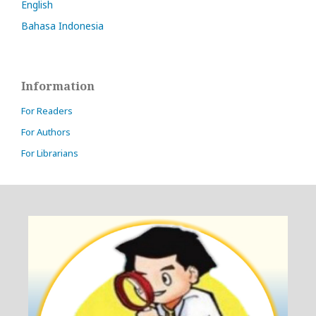
English
Bahasa Indonesia
Information
For Readers
For Authors
For Librarians