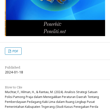
PDF
Published
2024-01-18
How to Cite
Muchtar, F., Hilman, H., & Rantau, M. (2024). Analisis Strategi Satuan
Polisi Pamong Praja dalam Menegakkan Peraturan Daerah Tentang
Pemberdayaan Pedagang Kaki Lima dalam Ruang Lingkup Pusat
Pemerintahan Kabupaten Tngerang (Studi Kasus Penegakan Perda