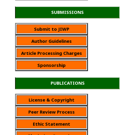
SUBMISSIONS
Submit to JIWP
Author Guidelines
Article Processing Charges
Sponsorship
PUBLICATIONS
License & Copyright
Peer Review Process
Ethic Statement