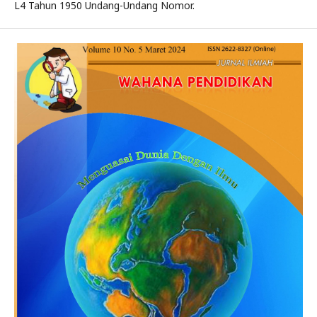
L4 Tahun 1950 Undang-Undang Nomor.