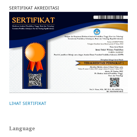
SERTIFIKAT AKREDITASI
LIHAT SERTIFIKAT
Language