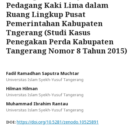
Pedagang Kaki Lima dalam
Ruang Lingkup Pusat
Pemerintahan Kabupaten
Tngerang (Studi Kasus
Penegakan Perda Kabupaten
Tangerang Nomor 8 Tahun 2015)
Fadil Ramadhan Saputra Muchtar
Universitas Islam Syekh-Yusuf Tangerang
Hilman Hilman
Universitas Islam Syekh-Yusuf Tangerang
Muhammad Ibrahim Rantau
Universitas Islam Syekh-Yusuf Tangerang
https://doi.org/10.5281/zenodo.10525891
DOI: