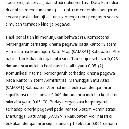
kuesioner, observasi, dan studi dokumentasi. Data kemudian
di analisis menggunakan uji – t untuk mengetahui pengaruh
secara parsial dan uji – F untuk mengetahui pengaruh secara
simultan terhadap kinerja pegawai.
Hasil penelitian ini menunjukan bahwa : (1). Kompetensi
berpengaruh terhadap kinerja pegawai pada Kantor Sistem
Administrasi Manunggal Satu Atap (SAMSAT) Kabupaten Alor
hal ini di buktikan dengan nilai signifikansi uji t sebesar 0,023
dimana nilai ini lebih kecil dari nilai alfa yaitu 0,05. (2).
Komunikasi internal berpengaruh terhadap kinerja pegawai
pada Kantor Sistem Administrasi Manunggal Satu Atap
(SAMSAT) Kabupaten Alor hal ini di buktikan dengan nilai
signifikansi uji t sebesar 0,000 dimana nilai ini lebih kecil dari
nilai alfa yaitu 0,05. (3). Budaya organisasi berpengaruh
terhadap kinerja pegawai pada Kantor Sistem Administrasi
Manunggal Satu Atap (SAMSAT) Kabupaten Alor hal ini di
buktikan dengan nilai signifikansi uji t sebesar 0,001 dimana