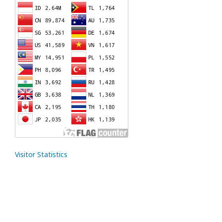
Visitor Statistics