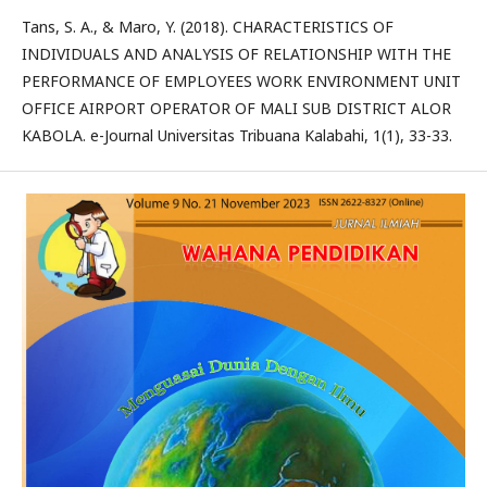
Tans, S. A., & Maro, Y. (2018). CHARACTERISTICS OF
INDIVIDUALS AND ANALYSIS OF RELATIONSHIP WITH THE
PERFORMANCE OF EMPLOYEES WORK ENVIRONMENT UNIT
OFFICE AIRPORT OPERATOR OF MALI SUB DISTRICT ALOR
KABOLA. e-Journal Universitas Tribuana Kalabahi, 1(1), 33-33.