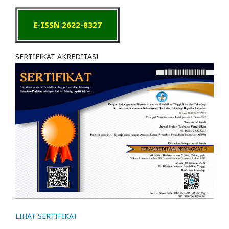
E-ISSN 2622-8327
SERTIFIKAT AKREDITASI
LIHAT SERTIFIKAT