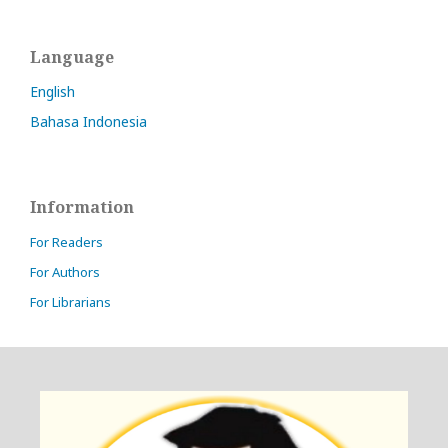
Language
English
Bahasa Indonesia
Information
For Readers
For Authors
For Librarians