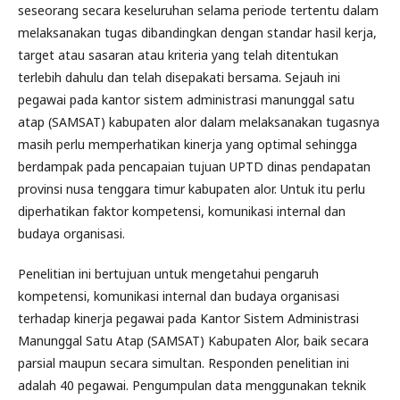
seseorang secara keseluruhan selama periode tertentu dalam
melaksanakan tugas dibandingkan dengan standar hasil kerja,
target atau sasaran atau kriteria yang telah ditentukan
terlebih dahulu dan telah disepakati bersama. Sejauh ini
pegawai pada kantor sistem administrasi manunggal satu
atap (SAMSAT) kabupaten alor dalam melaksanakan tugasnya
masih perlu memperhatikan kinerja yang optimal sehingga
berdampak pada pencapaian tujuan UPTD dinas pendapatan
provinsi nusa tenggara timur kabupaten alor. Untuk itu perlu
diperhatikan faktor kompetensi, komunikasi internal dan
budaya organisasi.
Penelitian ini bertujuan untuk mengetahui pengaruh
kompetensi, komunikasi internal dan budaya organisasi
terhadap kinerja pegawai pada Kantor Sistem Administrasi
Manunggal Satu Atap (SAMSAT) Kabupaten Alor, baik secara
parsial maupun secara simultan. Responden penelitian ini
adalah 40 pegawai. Pengumpulan data menggunakan teknik