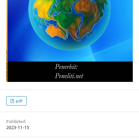
pdf
Published
2023-11-15