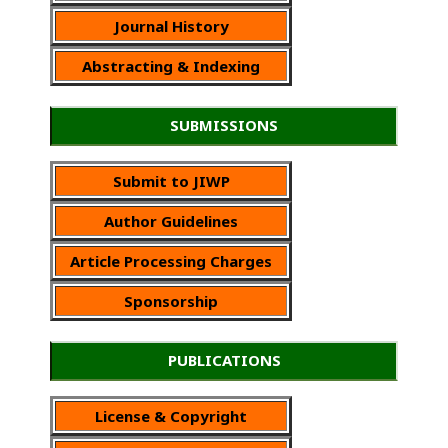
Journal History
Abstracting & Indexing
SUBMISSIONS
Submit to JIWP
Author Guidelines
Article Processing Charges
Sponsorship
PUBLICATIONS
License & Copyright