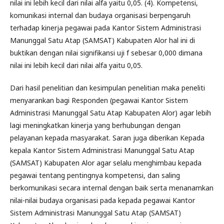
nilai ini lebih kecil dari nilai alfa yaitu 0,05. (4). Kompetensi,
komunikasi internal dan budaya organisasi berpengaruh
terhadap kinerja pegawai pada Kantor Sistem Administrasi
Manunggal Satu Atap (SAMSAT) Kabupaten Alor hal ini di
buktikan dengan nilai signifikansi uji f sebesar 0,000 dimana
nilai ini lebih kecil dari nilai alfa yaitu 0,05.
Dari hasil penelitian dan kesimpulan penelitian maka peneliti
menyarankan bagi Responden (pegawai Kantor Sistem
Administrasi Manunggal Satu Atap Kabupaten Alor) agar lebih
lagi meningkatkan kinerja yang berhubungan dengan
pelayanan kepada masyarakat. Saran juga diberikan Kepada
kepala Kantor Sistem Administrasi Manunggal Satu Atap
(SAMSAT) Kabupaten Alor agar selalu menghimbau kepada
pegawai tentang pentingnya kompetensi, dan saling
berkomunikasi secara internal dengan baik serta menanamkan
nilai-nilai budaya organisasi pada kepada pegawai Kantor
Sistem Administrasi Manunggal Satu Atap (SAMSAT)