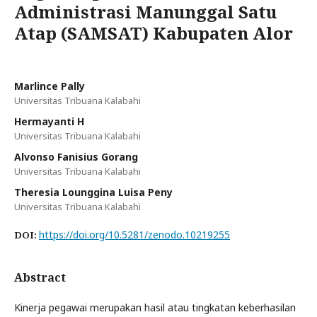
Administrasi Manunggal Satu
Atap (SAMSAT) Kabupaten Alor
Marlince Pally
Universitas Tribuana Kalabahi
Hermayanti H
Universitas Tribuana Kalabahi
Alvonso Fanisius Gorang
Universitas Tribuana Kalabahi
Theresia Lounggina Luisa Peny
Universitas Tribuana Kalabahi
https://doi.org/10.5281/zenodo.10219255
DOI:
Abstract
Kinerja pegawai merupakan hasil atau tingkatan keberhasilan