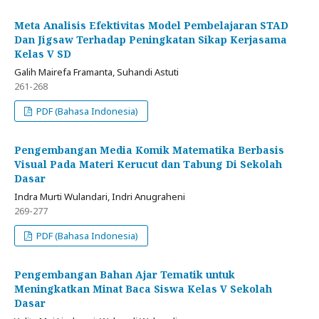
Meta Analisis Efektivitas Model Pembelajaran STAD
Dan Jigsaw Terhadap Peningkatan Sikap Kerjasama
Kelas V SD
Galih Mairefa Framanta, Suhandi Astuti
261-268
PDF (Bahasa Indonesia)
Pengembangan Media Komik Matematika Berbasis
Visual Pada Materi Kerucut dan Tabung Di Sekolah
Dasar
Indra Murti Wulandari, Indri Anugraheni
269-277
PDF (Bahasa Indonesia)
Pengembangan Bahan Ajar Tematik untuk
Meningkatkan Minat Baca Siswa Kelas V Sekolah
Dasar