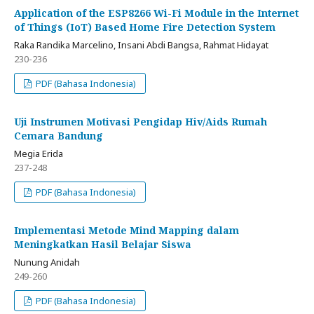
Application of the ESP8266 Wi-Fi Module in the Internet
of Things (IoT) Based Home Fire Detection System
Raka Randika Marcelino, Insani Abdi Bangsa, Rahmat Hidayat
230-236
PDF (Bahasa Indonesia)
Uji Instrumen Motivasi Pengidap Hiv/Aids Rumah
Cemara Bandung
Megia Erida
237-248
PDF (Bahasa Indonesia)
Implementasi Metode Mind Mapping dalam
Meningkatkan Hasil Belajar Siswa
Nunung Anidah
249-260
PDF (Bahasa Indonesia)