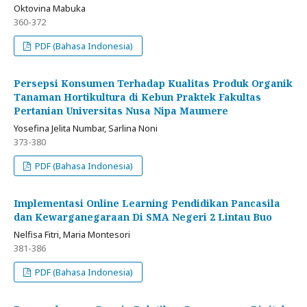
Oktovina Mabuka
360-372
PDF (Bahasa Indonesia)
Persepsi Konsumen Terhadap Kualitas Produk Organik
Tanaman Hortikultura di Kebun Praktek Fakultas
Pertanian Universitas Nusa Nipa Maumere
Yosefina Jelita Numbar, Sarlina Noni
373-380
PDF (Bahasa Indonesia)
Implementasi Online Learning Pendidikan Pancasila
dan Kewarganegaraan Di SMA Negeri 2 Lintau Buo
Nelfisa Fitri, Maria Montesori
381-386
PDF (Bahasa Indonesia)