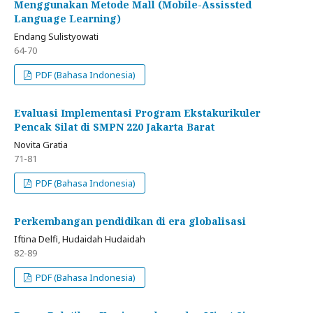
Menggunakan Metode Mall (Mobile-Assissted
Language Learning)
Endang Sulistyowati
64-70
PDF (Bahasa Indonesia)
Evaluasi Implementasi Program Ekstakurikuler
Pencak Silat di SMPN 220 Jakarta Barat
Novita Gratia
71-81
PDF (Bahasa Indonesia)
Perkembangan pendidikan di era globalisasi
Iftina Delfi, Hudaidah Hudaidah
82-89
PDF (Bahasa Indonesia)