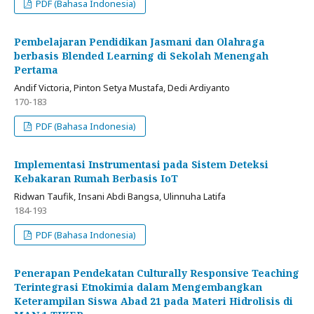
PDF (Bahasa Indonesia)
Pembelajaran Pendidikan Jasmani dan Olahraga
berbasis Blended Learning di Sekolah Menengah
Pertama
Andif Victoria, Pinton Setya Mustafa, Dedi Ardiyanto
170-183
PDF (Bahasa Indonesia)
Implementasi Instrumentasi pada Sistem Deteksi
Kebakaran Rumah Berbasis IoT
Ridwan Taufik, Insani Abdi Bangsa, Ulinnuha Latifa
184-193
PDF (Bahasa Indonesia)
Penerapan Pendekatan Culturally Responsive Teaching
Terintegrasi Etnokimia dalam Mengembangkan
Keterampilan Siswa Abad 21 pada Materi Hidrolisis di