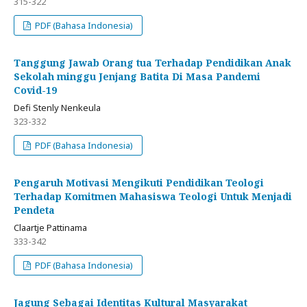
315-322
PDF (Bahasa Indonesia)
Tanggung Jawab Orang tua Terhadap Pendidikan Anak
Sekolah minggu Jenjang Batita Di Masa Pandemi
Covid-19
Defi Stenly Nenkeula
323-332
PDF (Bahasa Indonesia)
Pengaruh Motivasi Mengikuti Pendidikan Teologi
Terhadap Komitmen Mahasiswa Teologi Untuk Menjadi
Pendeta
Claartje Pattinama
333-342
PDF (Bahasa Indonesia)
Jagung Sebagai Identitas Kultural Masyarakat