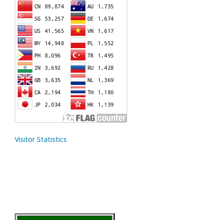
Visitor Statistics