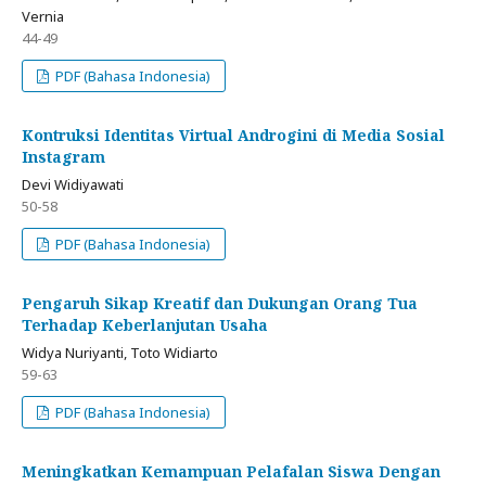
Vernia
44-49
PDF (Bahasa Indonesia)
Kontruksi Identitas Virtual Androgini di Media Sosial
Instagram
Devi Widiyawati
50-58
PDF (Bahasa Indonesia)
Pengaruh Sikap Kreatif dan Dukungan Orang Tua
Terhadap Keberlanjutan Usaha
Widya Nuriyanti, Toto Widiarto
59-63
PDF (Bahasa Indonesia)
Meningkatkan Kemampuan Pelafalan Siswa Dengan