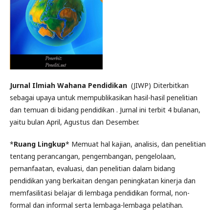
Jurnal Ilmiah Wahana Pendidikan
(JIWP) Diterbitkan
sebagai upaya untuk mempublikasikan hasil-hasil penelitian
dan temuan di bidang pendidikan . Jurnal ini terbit 4 bulanan,
yaitu bulan April, Agustus dan Desember.
*
Ruang Lingkup
* Memuat hal kajian, analisis, dan penelitian
tentang perancangan, pengembangan, pengelolaan,
pemanfaatan, evaluasi, dan penelitian dalam bidang
pendidikan yang berkaitan dengan peningkatan kinerja dan
memfasilitasi belajar di lembaga pendidikan formal, non-
formal dan informal serta lembaga-lembaga pelatihan.