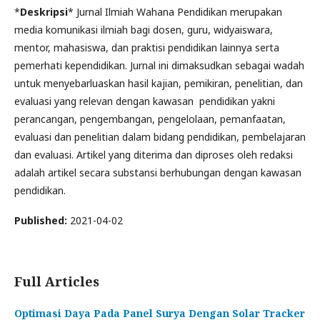
*
Deskripsi
* Jurnal Ilmiah Wahana Pendidikan merupakan
media komunikasi ilmiah bagi dosen, guru, widyaiswara,
mentor, mahasiswa, dan praktisi pendidikan lainnya serta
pemerhati kependidikan. Jurnal ini dimaksudkan sebagai wadah
untuk menyebarluaskan hasil kajian, pemikiran, penelitian, dan
evaluasi yang relevan dengan kawasan pendidikan yakni
perancangan, pengembangan, pengelolaan, pemanfaatan,
evaluasi dan penelitian dalam bidang pendidikan, pembelajaran
dan evaluasi. Artikel yang diterima dan diproses oleh redaksi
adalah artikel secara substansi berhubungan dengan kawasan
pendidikan.
Published:
2021-04-02
Full Articles
Optimasi Daya Pada Panel Surya Dengan Solar Tracker