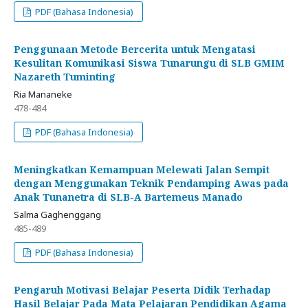
PDF (Bahasa Indonesia)
Penggunaan Metode Bercerita untuk Mengatasi
Kesulitan Komunikasi Siswa Tunarungu di SLB GMIM
Nazareth Tuminting
Ria Mananeke
478-484
PDF (Bahasa Indonesia)
Meningkatkan Kemampuan Melewati Jalan Sempit
dengan Menggunakan Teknik Pendamping Awas pada
Anak Tunanetra di SLB-A Bartemeus Manado
Salma Gaghenggang
485-489
PDF (Bahasa Indonesia)
Pengaruh Motivasi Belajar Peserta Didik Terhadap
Hasil Belajar Pada Mata Pelajaran Pendidikan Agama