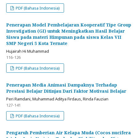
PDF (Bahasa Indonesia)
Penerapan Model Pembelajaran Kooperatif Tipe Group
Investigation (GI) untuk Meningkatkan Hasil Belajar
Siswa pada materi Himpunan pada siswa Kelas VII
SMP Negeri 5 Kota Ternate
Hujairah Hi Muhammad
116-126
PDF (Bahasa Indonesia)
Penerapan Media Animasi Dampaknya Terhadap
Prestasi Belajar Ditinjau Dari Faktor Motivasi Belajar
Peri Ramdani, Muhammad Aditya Firdaus, Rinda Fauzian
127-141
PDF (Bahasa Indonesia)
Pengaruh Pemberian Air Kelapa Muda (Cocos nucifera