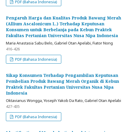
PDF (Bahasa Indonesia)
Pengaruh Harga dan Kualitas Produk Bawang Merah
(Allium Ascalonicum L.) Terhadap Keputusan
Konsumen untuk Berbelanja pada Kebun Praktek
Fakultas Pertanian Universitas Nusa Nipa Indonesia
Maria Anastasia Sabu Belo, Gabriel Otan Apelabi, Fiator Nong
416-426
PDF (Bahasa Indonesia)
Sikap Konsumen Terhadap Pengambilan Keputusan
Pembelian Produk Bawang Merah Organik di Kebun
Praktek Fakultas Pertanian Universitas Nusa Nipa
Indonesia
Oktavianus Wongga, Yoseph Yakob Da Rato, Gabriel Otan Apelabi
427-435
PDF (Bahasa Indonesia)