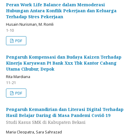
Peran Work Life Balance dalam Memoderasi
Hubungan Antara Konflik Pekerjaan dan Keluarga
Terhadap Stres Pekerjaan
Husain Nurisman, M. Romli
1-10
PDF
Pengaruh Kompensasi dan Budaya Kaizen Terhadap
Kinerja Karyawan Pt Bank Xxx Tbk Kantor Cabang
Utama Cibubur, Depok
Rita Mardiana
11-21
PDF
Pengaruh Kemandirian dan Literasi Digital Terhadap
Hasil Belajar Daring di Masa Pandemi Covid-19
Studi Kasus SMK di Kabupaten Bekasi
Maria Cleopatra, Sara Sahrazad