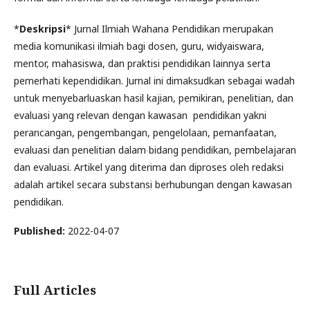
*
Deskripsi
* Jurnal Ilmiah Wahana Pendidikan merupakan
media komunikasi ilmiah bagi dosen, guru, widyaiswara,
mentor, mahasiswa, dan praktisi pendidikan lainnya serta
pemerhati kependidikan. Jurnal ini dimaksudkan sebagai wadah
untuk menyebarluaskan hasil kajian, pemikiran, penelitian, dan
evaluasi yang relevan dengan kawasan pendidikan yakni
perancangan, pengembangan, pengelolaan, pemanfaatan,
evaluasi dan penelitian dalam bidang pendidikan, pembelajaran
dan evaluasi. Artikel yang diterima dan diproses oleh redaksi
adalah artikel secara substansi berhubungan dengan kawasan
pendidikan.
Published:
2022-04-07
Full Articles