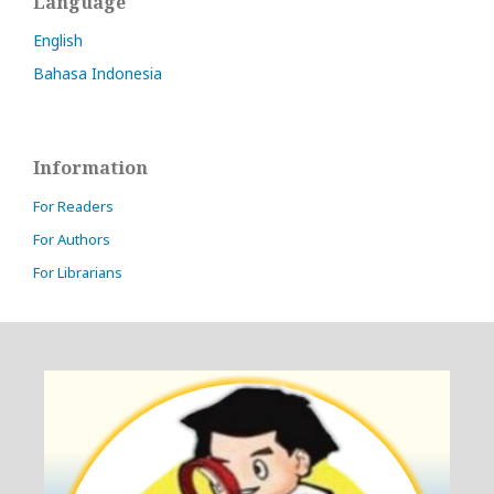
Language
English
Bahasa Indonesia
Information
For Readers
For Authors
For Librarians