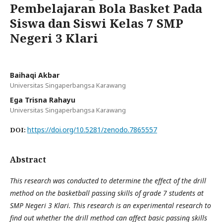
Pembelajaran Bola Basket Pada
Siswa dan Siswi Kelas 7 SMP
Negeri 3 Klari
Baihaqi Akbar
Universitas Singaperbangsa Karawang
Ega Trisna Rahayu
Universitas Singaperbangsa Karawang
https://doi.org/10.5281/zenodo.7865557
DOI:
Abstract
This research was conducted to determine the effect of the drill
method on the basketball passing skills of grade 7 students at
SMP Negeri 3 Klari. This research is an experimental research to
find out whether the drill method can affect basic passing skills