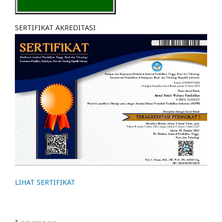
SERTIFIKAT AKREDITASI
LIHAT SERTIFIKAT