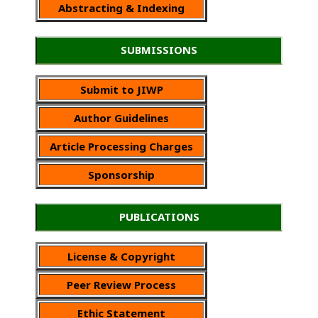
Abstracting & Indexing
SUBMISSIONS
Submit to JIWP
Author Guidelines
Article Processing Charges
Sponsorship
PUBLICATIONS
License & Copyright
Peer Review Process
Ethic Statement