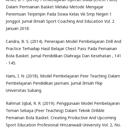
Dalam Permainan Basket Melalui Metode Mengajar
Penemuan Terpimpin Pada Siswa Kelas Viii Smp Negeri 1
Jonggol. Jurnal Ilmiah Sport Coaching And Education Vol. 2
Januari 2018.
Candra, B. S. (2014). Penerapan Model Pembelajaran Drill And
Practice Terhadap Hasil Belajar Chest Pass Pada Pemainan
Bola Basket. Jurnal Pendidikan Olahraga Dan Kesehatan , 141
- 145.
Haris, I. N. (2018). Model Pembelajaran Peer Teaching Dalam
Pembelajaran Pendidikan Jasmani. Jurnal Ilmiah Fkip
Universitas Subang.
Rahmat Iqbal, R. R. (2019). Penggunaan Model Pembelajaran
Teman Sebaya (Peer Teaching) Dalam Teknik Dribble
Pemainan Bola Basket. Creating Productive And Upcoming
Sport Education Profesional Hmzanwadi University Vol. 2, No.