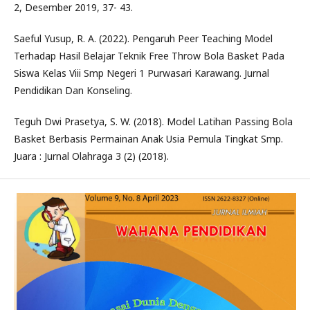
2, Desember 2019, 37- 43.
Saeful Yusup, R. A. (2022). Pengaruh Peer Teaching Model
Terhadap Hasil Belajar Teknik Free Throw Bola Basket Pada
Siswa Kelas Viii Smp Negeri 1 Purwasari Karawang. Jurnal
Pendidikan Dan Konseling.
Teguh Dwi Prasetya, S. W. (2018). Model Latihan Passing Bola
Basket Berbasis Permainan Anak Usia Pemula Tingkat Smp.
Juara : Jurnal Olahraga 3 (2) (2018).