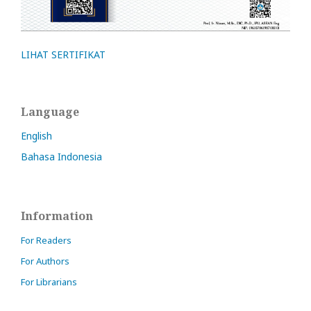
LIHAT SERTIFIKAT
Language
English
Bahasa Indonesia
Information
For Readers
For Authors
For Librarians