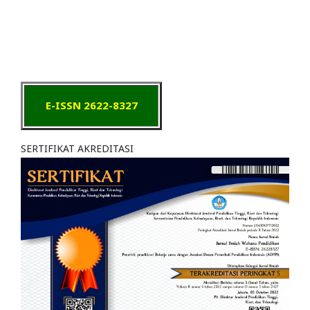
E-ISSN 2622-8327
SERTIFIKAT AKREDITASI