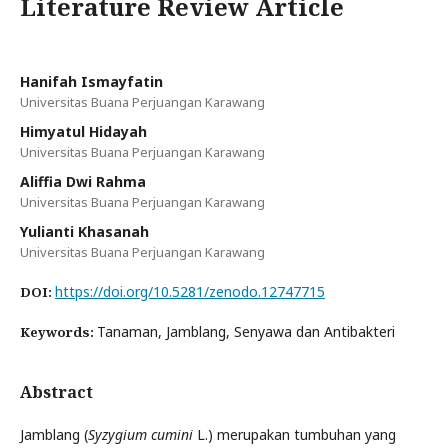
Literature Review Article
Hanifah Ismayfatin
Universitas Buana Perjuangan Karawang
Himyatul Hidayah
Universitas Buana Perjuangan Karawang
Aliffia Dwi Rahma
Universitas Buana Perjuangan Karawang
Yulianti Khasanah
Universitas Buana Perjuangan Karawang
https://doi.org/10.5281/zenodo.12747715
DOI:
Tanaman, Jamblang, Senyawa dan Antibakteri
Keywords:
Abstract
Jamblang (
Syzygium cumini
L.) merupakan tumbuhan yang