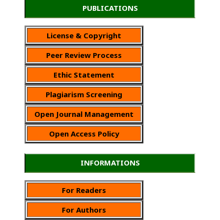
PUBLICATIONS
License & Copyright
Peer Review Process
Ethic Statement
Plagiarism Screening
Open Journal Management
Open Access Policy
INFORMATIONS
For Readers
For Authors