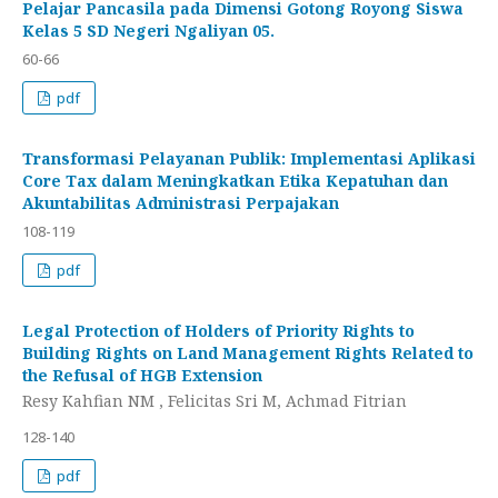
Pelajar Pancasila pada Dimensi Gotong Royong Siswa
Kelas 5 SD Negeri Ngaliyan 05.
60-66
pdf
Transformasi Pelayanan Publik: Implementasi Aplikasi
Core Tax dalam Meningkatkan Etika Kepatuhan dan
Akuntabilitas Administrasi Perpajakan
108-119
pdf
Legal Protection of Holders of Priority Rights to
Building Rights on Land Management Rights Related to
the Refusal of HGB Extension
Resy Kahfian NM , Felicitas Sri M, Achmad Fitrian
128-140
pdf