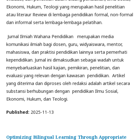
Ekonomi, Hukum, Teologi yang merupakan hasil penelitian
atau literaur Review di lembaga pendidikan formal, non-formal
dan informal serta lembaga-lembaga pelatihan.
Jurnal Ilmiah Wahana Pendidikan merupakan media
komunikasi ilmiah bagi dosen, guru, widyaiswara, mentor,
mahasiswa, dan praktisi pendidikan lainnya serta pemerhati
kependidikan. Jurnal ini dimaksudkan sebagai wadah untuk
menyebarluaskan hasil kajian, pemikiran, penelitian, dan
evaluasi yang relevan dengan kawasan pendidikan. Artikel
yang diterima dan diproses oleh redaksi adalah artikel secara
substansi berhubungan dengan pendidikan Ilmu Sosial,
Ekonomi, Hukum, dan Teologi.
Published:
2025-11-13
Optimizing Bilingual Learning Through Appropriate