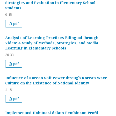
Strategies and Evaluation in Elementary School
Students
9-15
pdf
Analysis of Learning Practices Bilingual through
Video: A Study of Methods, Strategies, and Media
Learning in Elementary Schools
26-33
pdf
Influence of Korean Soft Power through Korean Wave
Culture on the Existence of National Identity
41-51
pdf
Implementasi Habituasi dalam Pembinaan Profil