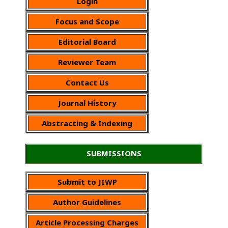
Login
Focus and Scope
Editorial Board
Reviewer Team
Contact Us
Journal History
Abstracting & Indexing
SUBMISSIONS
Submit to JIWP
Author Guidelines
Article Processing Charges