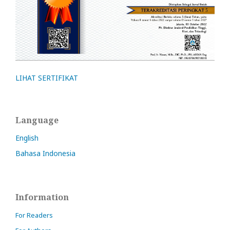
LIHAT SERTIFIKAT
Language
English
Bahasa Indonesia
Information
For Readers