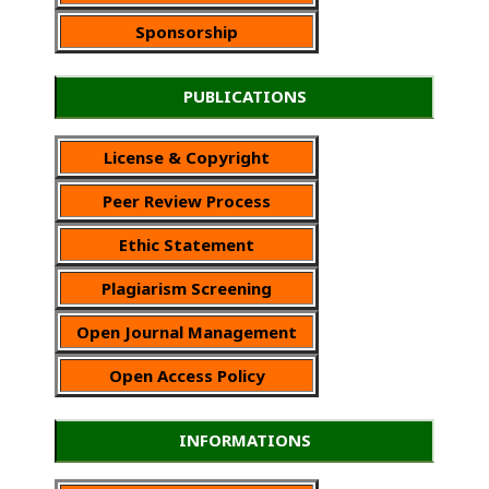
Sponsorship
PUBLICATIONS
License & Copyright
Peer Review Process
Ethic Statement
Plagiarism Screening
Open Journal Management
Open Access Policy
INFORMATIONS