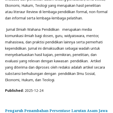
Ekonomi, Hukum, Teologi yang merupakan hasil penelitian
atau literaur Review di lembaga pendidikan formal, non-formal
dan informal serta lembaga-lembaga pelatihan.
Jurnal Ilmiah Wahana Pendidikan merupakan media
komunikasi ilmiah bagi dosen, guru, widyaiswara, mentor,
mahasiswa, dan praktisi pendidikan lainnya serta pemerhati
kependidikan. Jurnal ini dimaksudkan sebagai wadah untuk
menyebarluaskan hasil kajian, pemikiran, penelitian, dan
evaluasi yang relevan dengan kawasan pendidikan. Artikel
yang diterima dan diproses oleh redaksi adalah artikel secara
substansi berhubungan dengan pendidikan Ilmu Sosial,
Ekonomi, Hukum, dan Teologi.
Published:
2025-12-24
Pengaruh Penambahan Persentase Larutan Asam Jawa