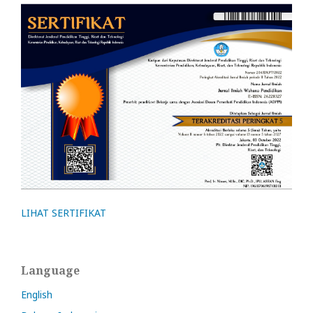
LIHAT SERTIFIKAT
Language
English