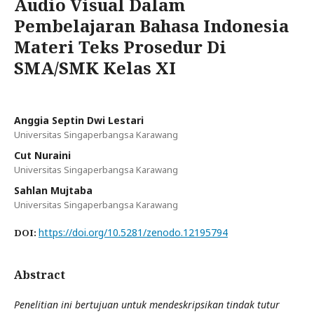
Audio Visual Dalam
Pembelajaran Bahasa Indonesia
Materi Teks Prosedur Di
SMA/SMK Kelas XI
Anggia Septin Dwi Lestari
Universitas Singaperbangsa Karawang
Cut Nuraini
Universitas Singaperbangsa Karawang
Sahlan Mujtaba
Universitas Singaperbangsa Karawang
https://doi.org/10.5281/zenodo.12195794
DOI:
Abstract
Penelitian ini bertujuan untuk mendeskripsikan tindak tutur