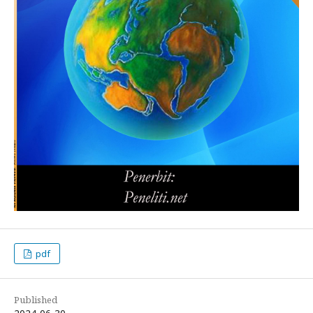
pdf
Published