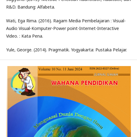
R&D. Bandung: Alfabeta.
Wati, Ega Rima. (2016). Ragam Media Pembelajaran : Visual-
Audio Visual-Komputer-Power point-Internet-Interactive
Video. : Kata Pena.
Yule, George. (2014). Pragmatik. Yogyakarta: Pustaka Pelajar.