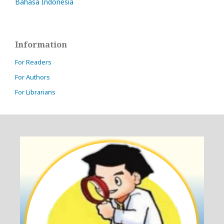
Bahasa Indonesia
Information
For Readers
For Authors
For Librarians