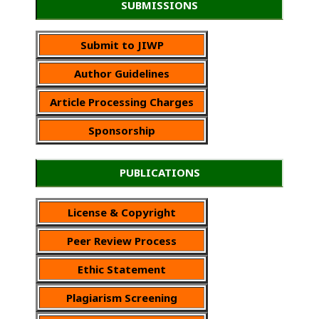
SUBMISSIONS
Submit to JIWP
Author Guidelines
Article Processing Charges
Sponsorship
PUBLICATIONS
License & Copyright
Peer Review Process
Ethic Statement
Plagiarism Screening