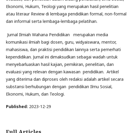
Ekonomi, Hukum, Teologi yang merupakan hasil penelitian
atau literaur Review di lembaga pendidikan formal, non-formal
dan informal serta lembaga-lembaga pelatihan.
Jurnal Ilmiah Wahana Pendidikan merupakan media
komunikasi ilmiah bagi dosen, guru, widyaiswara, mentor,
mahasiswa, dan praktisi pendidikan lainnya serta pemerhati
kependidikan. Jurnal ini dimaksudkan sebagai wadah untuk
menyebarluaskan hasil kajian, pemikiran, penelitian, dan
evaluasi yang relevan dengan kawasan pendidikan. Artikel
yang diterima dan diproses oleh redaksi adalah artikel secara
substansi berhubungan dengan pendidikan Ilmu Sosial,
Ekonomi, Hukum, dan Teologi.
Published:
2023-12-29
Full Articles