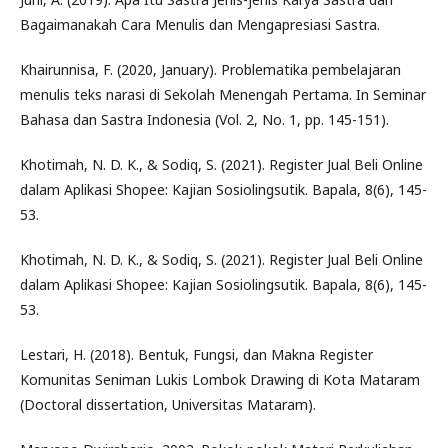
Bagaimanakah Cara Menulis dan Mengapresiasi Sastra.
Khairunnisa, F. (2020, January). Problematika pembelajaran
menulis teks narasi di Sekolah Menengah Pertama. In Seminar
Bahasa dan Sastra Indonesia (Vol. 2, No. 1, pp. 145-151).
Khotimah, N. D. K., & Sodiq, S. (2021). Register Jual Beli Online
dalam Aplikasi Shopee: Kajian Sosiolingsutik. Bapala, 8(6), 145-
53.
Khotimah, N. D. K., & Sodiq, S. (2021). Register Jual Beli Online
dalam Aplikasi Shopee: Kajian Sosiolingsutik. Bapala, 8(6), 145-
53.
Lestari, H. (2018). Bentuk, Fungsi, dan Makna Register
Komunitas Seniman Lukis Lombok Drawing di Kota Mataram
(Doctoral dissertation, Universitas Mataram).