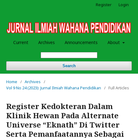
Register
Login
Current
Archives
Announcements
About
Search
Home
/
Archives
/
Vol 9 No 24 (2023): Jurnal Ilmiah Wahana Pendidikan
/
Full Articles
Register Kedokteran Dalam
Klinik Hewan Pada Alternate
Universe “Eknath” Di Twitter
Serta Pemanfaatannya Sebagai