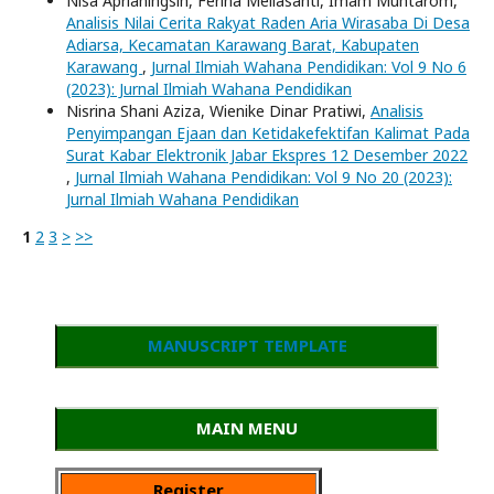
Nisa Aprianingsih, Ferina Meliasanti, Imam Muhtarom,
Analisis Nilai Cerita Rakyat Raden Aria Wirasaba Di Desa
Adiarsa, Kecamatan Karawang Barat, Kabupaten
Karawang
,
Jurnal Ilmiah Wahana Pendidikan: Vol 9 No 6
(2023): Jurnal Ilmiah Wahana Pendidikan
Nisrina Shani Aziza, Wienike Dinar Pratiwi,
Analisis
Penyimpangan Ejaan dan Ketidakefektifan Kalimat Pada
Surat Kabar Elektronik Jabar Ekspres 12 Desember 2022
,
Jurnal Ilmiah Wahana Pendidikan: Vol 9 No 20 (2023):
Jurnal Ilmiah Wahana Pendidikan
1
2
3
>
>>
MANUSCRIPT TEMPLATE
MAIN MENU
Register