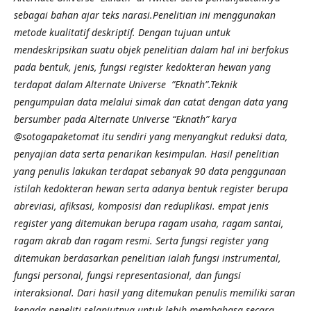
sebagai bahan ajar teks narasi.Penelitian ini menggunakan
metode kualitatif deskriptif. Dengan tujuan untuk
mendeskripsikan suatu objek penelitian dalam hal ini berfokus
pada bentuk, jenis, fungsi register kedokteran hewan yang
terdapat dalam Alternate Universe ”Eknath”.Teknik
pengumpulan data melalui simak dan catat dengan data yang
bersumber pada Alternate Universe “Eknath” karya
@sotogapaketomat itu sendiri yang menyangkut reduksi data,
penyajian data serta penarikan kesimpulan. Hasil penelitian
yang penulis lakukan terdapat sebanyak 90 data penggunaan
istilah kedokteran hewan serta adanya bentuk register berupa
abreviasi, afiksasi, komposisi dan reduplikasi. empat jenis
register yang ditemukan berupa ragam usaha, ragam santai,
ragam akrab dan ragam resmi. Serta fungsi register yang
ditemukan berdasarkan penelitian ialah fungsi instrumental,
fungsi personal, fungsi representasional, dan fungsi
interaksional. Dari hasil yang ditemukan penulis memiliki saran
kepada peneliti selanjutnya untuk lebih membahasa secara