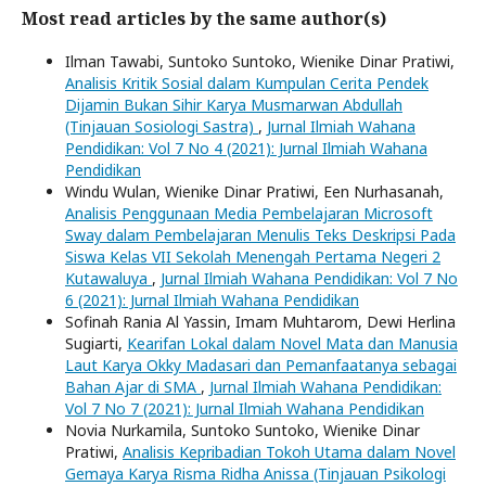
Most read articles by the same author(s)
Ilman Tawabi, Suntoko Suntoko, Wienike Dinar Pratiwi,
Analisis Kritik Sosial dalam Kumpulan Cerita Pendek
Dijamin Bukan Sihir Karya Musmarwan Abdullah
(Tinjauan Sosiologi Sastra)
,
Jurnal Ilmiah Wahana
Pendidikan: Vol 7 No 4 (2021): Jurnal Ilmiah Wahana
Pendidikan
Windu Wulan, Wienike Dinar Pratiwi, Een Nurhasanah,
Analisis Penggunaan Media Pembelajaran Microsoft
Sway dalam Pembelajaran Menulis Teks Deskripsi Pada
Siswa Kelas VII Sekolah Menengah Pertama Negeri 2
Kutawaluya
,
Jurnal Ilmiah Wahana Pendidikan: Vol 7 No
6 (2021): Jurnal Ilmiah Wahana Pendidikan
Sofinah Rania Al Yassin, Imam Muhtarom, Dewi Herlina
Sugiarti,
Kearifan Lokal dalam Novel Mata dan Manusia
Laut Karya Okky Madasari dan Pemanfaatanya sebagai
Bahan Ajar di SMA
,
Jurnal Ilmiah Wahana Pendidikan:
Vol 7 No 7 (2021): Jurnal Ilmiah Wahana Pendidikan
Novia Nurkamila, Suntoko Suntoko, Wienike Dinar
Pratiwi,
Analisis Kepribadian Tokoh Utama dalam Novel
Gemaya Karya Risma Ridha Anissa (Tinjauan Psikologi