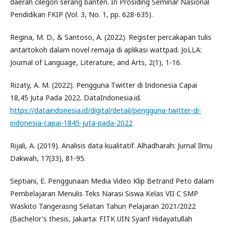
daerah cilegon serang banten. In Prosiding Seminar Nasional
Pendidikan FKIP (Vol. 3, No. 1, pp. 628-635).
Regina, M. D., & Santoso, A. (2022). Register percakapan tulis
antartokoh dalam novel remaja di aplikasi wattpad. JoLLA:
Journal of Language, Literature, and Arts, 2(1), 1-16.
Rizaty, A. M. (2022). Pengguna Twitter di Indonesia Capai
18,45 Juta Pada 2022. DataIndonesia.id.
https://dataindonesia.id/digital/detail/pengguna-twitter-di-
indonesia-capai-1845-juta-pada-2022
Rijali, A. (2019). Analisis data kualitatif. Alhadharah: Jurnal Ilmu
Dakwah, 17(33), 81-95.
Septiani, E. Penggunaan Media Video Klip Betrand Peto dalam
Pembelajaran Menulis Teks Narasi Siswa Kelas VII C SMP
Waskito Tangerasng Selatan Tahun Pelajaran 2021/2022
(Bachelor's thesis, Jakarta: FITK UIN Syarif Hidayatullah