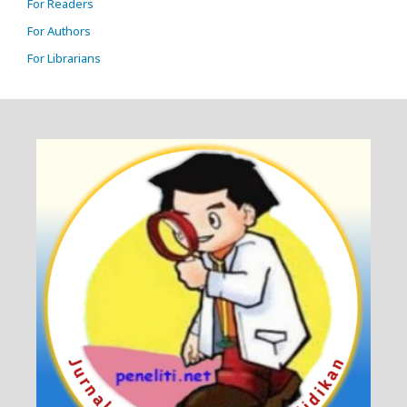
For Readers
For Authors
For Librarians