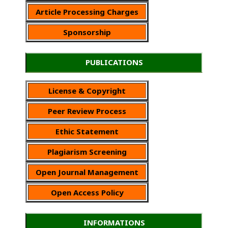
Article Processing Charges
Sponsorship
PUBLICATIONS
License & Copyright
Peer Review Process
Ethic Statement
Plagiarism Screening
Open Journal Management
Open Access Policy
INFORMATIONS