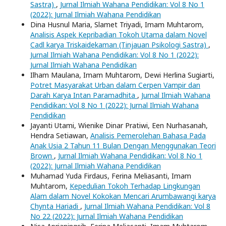
Sastra)
,
Jurnal Ilmiah Wahana Pendidikan: Vol 8 No 1
(2022): Jurnal Ilmiah Wahana Pendidikan
Dina Husnul Maria, Slamet Triyadi, Imam Muhtarom,
Analisis Aspek Kepribadian Tokoh Utama dalam Novel
Cadl karya Triskaidekaman (Tinjauan Psikologi Sastra)
,
Jurnal Ilmiah Wahana Pendidikan: Vol 8 No 1 (2022):
Jurnal Ilmiah Wahana Pendidikan
Ilham Maulana, Imam Muhtarom, Dewi Herlina Sugiarti,
Potret Masyarakat Urban dalam Cerpen Vampir dan
Darah Karya Intan Paramadhita
,
Jurnal Ilmiah Wahana
Pendidikan: Vol 8 No 1 (2022): Jurnal Ilmiah Wahana
Pendidikan
Jayanti Utami, Wienike Dinar Pratiwi, Een Nurhasanah,
Hendra Setiawan,
Analisis Pemerolehan Bahasa Pada
Anak Usia 2 Tahun 11 Bulan Dengan Menggunakan Teori
Brown
,
Jurnal Ilmiah Wahana Pendidikan: Vol 8 No 1
(2022): Jurnal Ilmiah Wahana Pendidikan
Muhamad Yuda Firdaus, Ferina Meliasanti, Imam
Muhtarom,
Kepedulian Tokoh Terhadap Lingkungan
Alam dalam Novel Kokokan Mencari Arumbawangi karya
Chynta Hariadi
,
Jurnal Ilmiah Wahana Pendidikan: Vol 8
No 22 (2022): Jurnal Ilmiah Wahana Pendidikan