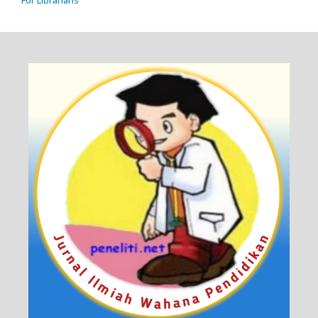
For Librarians