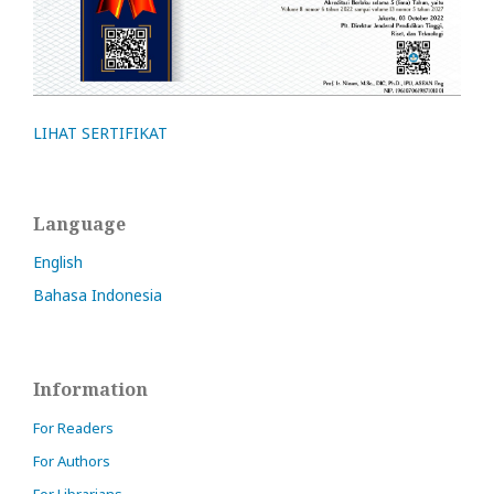
LIHAT SERTIFIKAT
Language
English
Bahasa Indonesia
Information
For Readers
For Authors