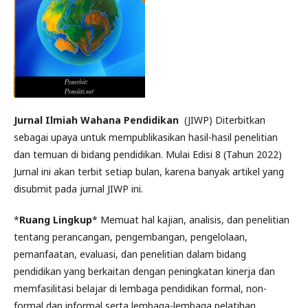
Jurnal Ilmiah Wahana Pendidikan
(JIWP) Diterbitkan
sebagai upaya untuk mempublikasikan hasil-hasil penelitian
dan temuan di bidang pendidikan. Mulai Edisi 8 (Tahun 2022)
Jurnal ini akan terbit setiap bulan, karena banyak artikel yang
disubmit pada jurnal JIWP ini.
*
Ruang Lingkup
* Memuat hal kajian, analisis, dan penelitian
tentang perancangan, pengembangan, pengelolaan,
pemanfaatan, evaluasi, dan penelitian dalam bidang
pendidikan yang berkaitan dengan peningkatan kinerja dan
memfasilitasi belajar di lembaga pendidikan formal, non-
formal dan informal serta lembaga-lembaga pelatihan.