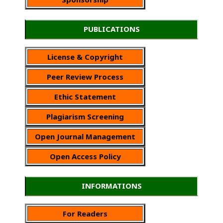
PUBLICATIONS
License & Copyright
Peer Review Process
Ethic Statement
Plagiarism Screening
Open Journal Management
Open Access Policy
INFORMATIONS
For Readers