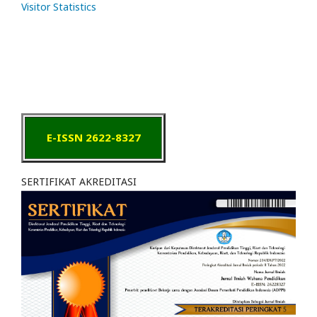
Visitor Statistics
E-ISSN 2622-8327
SERTIFIKAT AKREDITASI