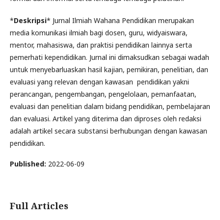
*
Deskripsi
* Jurnal Ilmiah Wahana Pendidikan merupakan
media komunikasi ilmiah bagi dosen, guru, widyaiswara,
mentor, mahasiswa, dan praktisi pendidikan lainnya serta
pemerhati kependidikan. Jurnal ini dimaksudkan sebagai wadah
untuk menyebarluaskan hasil kajian, pemikiran, penelitian, dan
evaluasi yang relevan dengan kawasan pendidikan yakni
perancangan, pengembangan, pengelolaan, pemanfaatan,
evaluasi dan penelitian dalam bidang pendidikan, pembelajaran
dan evaluasi. Artikel yang diterima dan diproses oleh redaksi
adalah artikel secara substansi berhubungan dengan kawasan
pendidikan.
Published:
2022-06-09
Full Articles