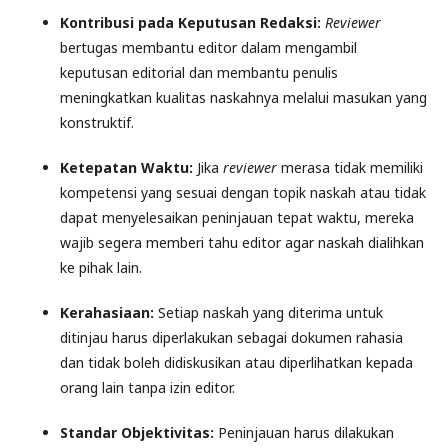
Kontribusi pada Keputusan Redaksi:
Reviewer
bertugas membantu editor dalam mengambil
keputusan editorial dan membantu penulis
meningkatkan kualitas naskahnya melalui masukan yang
konstruktif.
Ketepatan Waktu:
Jika
reviewer
merasa tidak memiliki
kompetensi yang sesuai dengan topik naskah atau tidak
dapat menyelesaikan peninjauan tepat waktu, mereka
wajib segera memberi tahu editor agar naskah dialihkan
ke pihak lain.
Kerahasiaan:
Setiap naskah yang diterima untuk
ditinjau harus diperlakukan sebagai dokumen rahasia
dan tidak boleh didiskusikan atau diperlihatkan kepada
orang lain tanpa izin editor.
Standar Objektivitas:
Peninjauan harus dilakukan