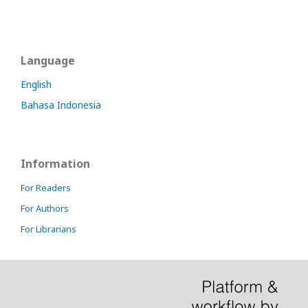
Language
English
Bahasa Indonesia
Information
For Readers
For Authors
For Librarians