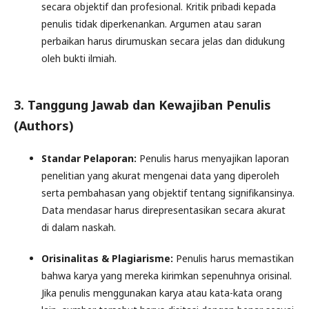
secara objektif dan profesional. Kritik pribadi kepada
penulis tidak diperkenankan. Argumen atau saran
perbaikan harus dirumuskan secara jelas dan didukung
oleh bukti ilmiah.
3. Tanggung Jawab dan Kewajiban Penulis
(Authors)
Standar Pelaporan:
Penulis harus menyajikan laporan
penelitian yang akurat mengenai data yang diperoleh
serta pembahasan yang objektif tentang signifikansinya.
Data mendasar harus direpresentasikan secara akurat
di dalam naskah.
Orisinalitas & Plagiarisme:
Penulis harus memastikan
bahwa karya yang mereka kirimkan sepenuhnya orisinal.
Jika penulis menggunakan karya atau kata-kata orang