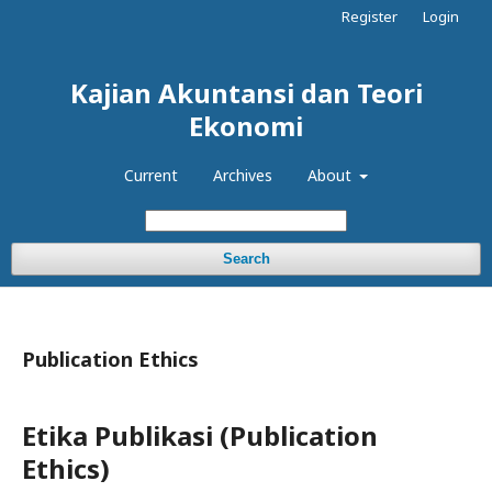
Register
Login
Kajian Akuntansi dan Teori
Ekonomi
Current
Archives
About
Search
Publication Ethics
Etika Publikasi (Publication
Ethics)