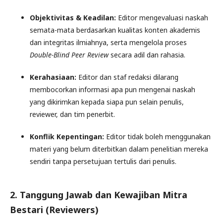
Objektivitas & Keadilan:
Editor mengevaluasi naskah
semata-mata berdasarkan kualitas konten akademis
dan integritas ilmiahnya, serta mengelola proses
Double-Blind Peer Review
secara adil dan rahasia.
Kerahasiaan:
Editor dan staf redaksi dilarang
membocorkan informasi apa pun mengenai naskah
yang dikirimkan kepada siapa pun selain penulis,
reviewer, dan tim penerbit.
Konflik Kepentingan:
Editor tidak boleh menggunakan
materi yang belum diterbitkan dalam penelitian mereka
sendiri tanpa persetujuan tertulis dari penulis.
2. Tanggung Jawab dan Kewajiban Mitra
Bestari (Reviewers)