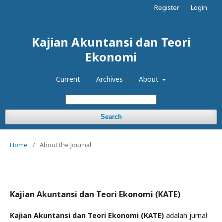
Register
Login
Kajian Akuntansi dan Teori
Ekonomi
Current
Archives
About
Search
Home
/
About the Journal
Kajian Akuntansi dan Teori Ekonomi (KATE)
Kajian Akuntansi dan Teori Ekonomi (KATE)
adalah jurnal