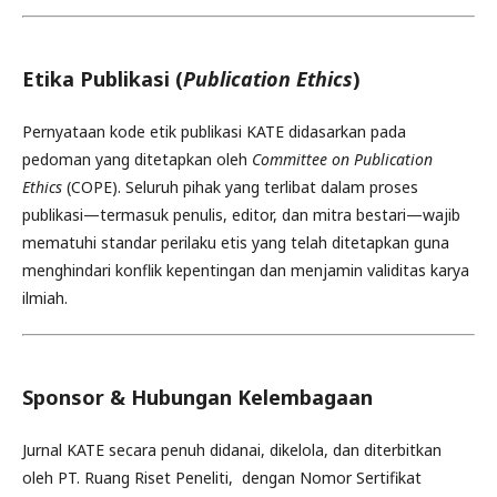
Etika Publikasi (
Publication Ethics
)
Pernyataan kode etik publikasi KATE didasarkan pada
pedoman yang ditetapkan oleh
Committee on Publication
Ethics
(COPE). Seluruh pihak yang terlibat dalam proses
publikasi—termasuk penulis, editor, dan mitra bestari—wajib
mematuhi standar perilaku etis yang telah ditetapkan guna
menghindari konflik kepentingan dan menjamin validitas karya
ilmiah.
Sponsor & Hubungan Kelembagaan
Jurnal KATE secara penuh didanai, dikelola, dan diterbitkan
oleh PT. Ruang Riset Peneliti, dengan Nomor Sertifikat