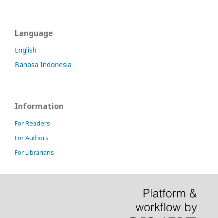
Language
English
Bahasa Indonesia
Information
For Readers
For Authors
For Librarians