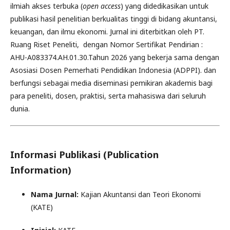
ilmiah akses terbuka (
open access
) yang didedikasikan untuk
publikasi hasil penelitian berkualitas tinggi di bidang akuntansi,
keuangan, dan ilmu ekonomi. Jurnal ini diterbitkan oleh PT.
Ruang Riset Peneliti, dengan Nomor Sertifikat Pendirian :
AHU-A083374.AH.01.30.Tahun 2026 yang bekerja sama dengan
Asosiasi Dosen Pemerhati Pendidikan Indonesia (ADPPI). dan
berfungsi sebagai media diseminasi pemikiran akademis bagi
para peneliti, dosen, praktisi, serta mahasiswa dari seluruh
dunia.
Informasi Publikasi (Publication
Information)
Nama Jurnal:
Kajian Akuntansi dan Teori Ekonomi
(KATE)