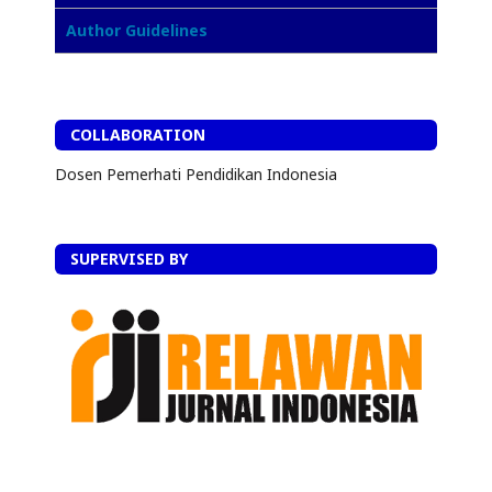
Author Guidelines
COLLABORATION
Dosen Pemerhati Pendidikan Indonesia
SUPERVISED BY