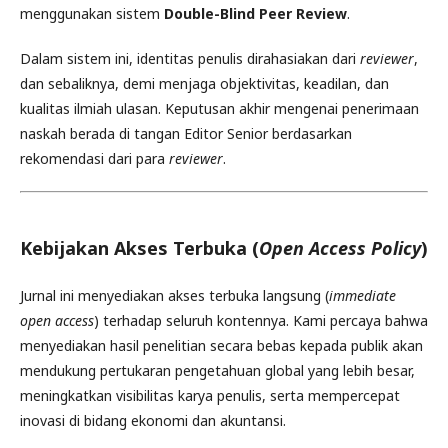
menggunakan sistem
Double-Blind Peer Review
.
Dalam sistem ini, identitas penulis dirahasiakan dari
reviewer
,
dan sebaliknya, demi menjaga objektivitas, keadilan, dan
kualitas ilmiah ulasan. Keputusan akhir mengenai penerimaan
naskah berada di tangan Editor Senior berdasarkan
rekomendasi dari para
reviewer
.
Kebijakan Akses Terbuka (
Open Access Policy
)
Jurnal ini menyediakan akses terbuka langsung (
immediate
open access
) terhadap seluruh kontennya. Kami percaya bahwa
menyediakan hasil penelitian secara bebas kepada publik akan
mendukung pertukaran pengetahuan global yang lebih besar,
meningkatkan visibilitas karya penulis, serta mempercepat
inovasi di bidang ekonomi dan akuntansi.