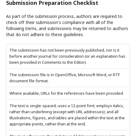
Submission Preparation Checklist
As part of the submission process, authors are required to
check off their submission's compliance with all of the
following items, and submissions may be returned to authors
that do not adhere to these guidelines.
The submission has not been previously published, nor is it
before another journal for consideration (or an explanation has
been provided in Comments to the Editor).
The submission file is in OpenOffice, Microsoft Word, or RTF
document file format.
Where available, URLs for the references have been provided.
The text is single-spaced; uses a 12-point font; employs italics,
rather than underlining (except with URL addresses); and all
illustrations, figures, and tables are placed within the text at the
appropriate points, rather than at the end.