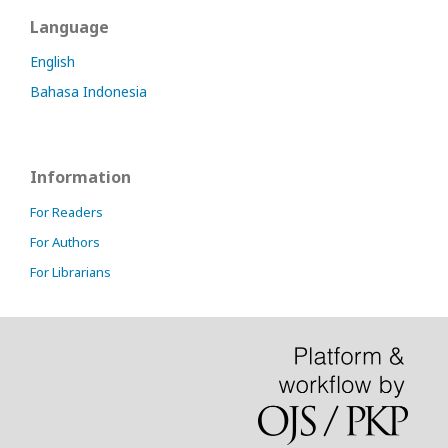
Language
English
Bahasa Indonesia
Information
For Readers
For Authors
For Librarians