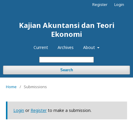
Register
Login
Kajian Akuntansi dan Teori
Ekonomi
Current
Archives
About
Search
Home
/
Submissions
Login
or
Register
to make a submission.