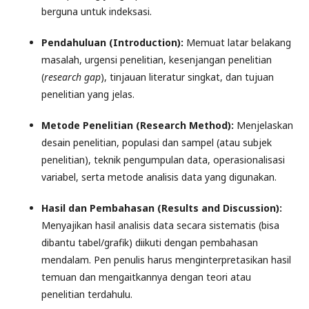
berguna untuk indeksasi.
Pendahuluan (Introduction):
Memuat latar belakang
masalah, urgensi penelitian, kesenjangan penelitian
(
research gap
), tinjauan literatur singkat, dan tujuan
penelitian yang jelas.
Metode Penelitian (Research Method):
Menjelaskan
desain penelitian, populasi dan sampel (atau subjek
penelitian), teknik pengumpulan data, operasionalisasi
variabel, serta metode analisis data yang digunakan.
Hasil dan Pembahasan (Results and Discussion):
Menyajikan hasil analisis data secara sistematis (bisa
dibantu tabel/grafik) diikuti dengan pembahasan
mendalam. Pen penulis harus menginterpretasikan hasil
temuan dan mengaitkannya dengan teori atau
penelitian terdahulu.