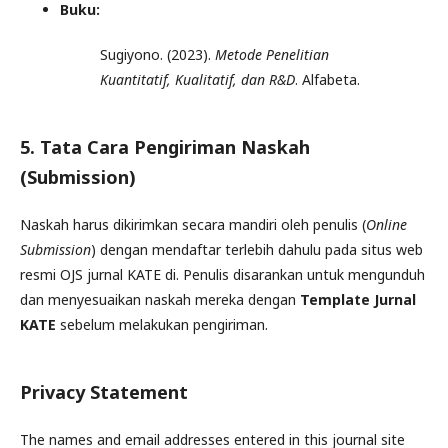
Buku:
Sugiyono. (2023).
Metode Penelitian
Kuantitatif, Kualitatif, dan R&D
. Alfabeta.
5. Tata Cara Pengiriman Naskah
(Submission)
Naskah harus dikirimkan secara mandiri oleh penulis (
Online
Submission
) dengan mendaftar terlebih dahulu pada situs web
resmi OJS jurnal KATE di. Penulis disarankan untuk mengunduh
dan menyesuaikan naskah mereka dengan
Template Jurnal
KATE
sebelum melakukan pengiriman.
Privacy Statement
The names and email addresses entered in this journal site