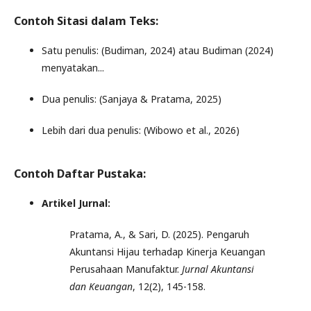
Contoh Sitasi dalam Teks:
Satu penulis: (Budiman, 2024) atau Budiman (2024)
menyatakan...
Dua penulis: (Sanjaya & Pratama, 2025)
Lebih dari dua penulis: (Wibowo et al., 2026)
Contoh Daftar Pustaka:
Artikel Jurnal:
Pratama, A., & Sari, D. (2025). Pengaruh
Akuntansi Hijau terhadap Kinerja Keuangan
Perusahaan Manufaktur.
Jurnal Akuntansi
dan Keuangan
, 12(2), 145-158.