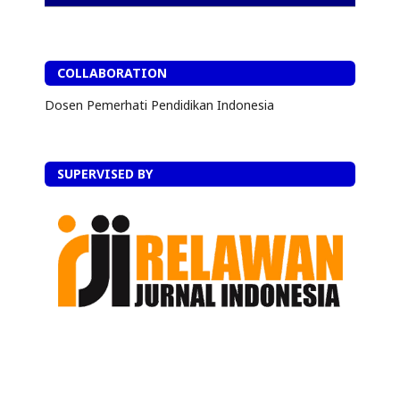
COLLABORATION
Dosen Pemerhati Pendidikan Indonesia
SUPERVISED BY