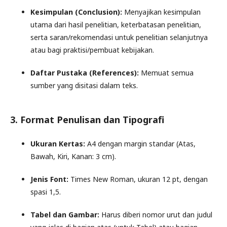
Kesimpulan (Conclusion):
Menyajikan kesimpulan
utama dari hasil penelitian, keterbatasan penelitian,
serta saran/rekomendasi untuk penelitian selanjutnya
atau bagi praktisi/pembuat kebijakan.
Daftar Pustaka (References):
Memuat semua
sumber yang disitasi dalam teks.
3. Format Penulisan dan Tipografi
Ukuran Kertas:
A4 dengan margin standar (Atas,
Bawah, Kiri, Kanan: 3 cm).
Jenis Font:
Times New Roman, ukuran 12 pt, dengan
spasi 1,5.
Tabel dan Gambar:
Harus diberi nomor urut dan judul