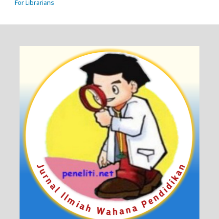
For Librarians