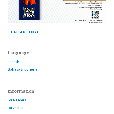
LIHAT SERTIFIKAT
Language
English
Bahasa Indonesia
Information
For Readers
For Authors