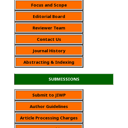
Focus and Scope
Editorial Board
Reviewer Team
Contact Us
Journal History
Abstracting & Indexing
SUBMISSIONS
Submit to JIWP
Author Guidelines
Article Processing Charges