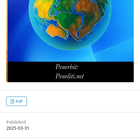
Pdf
Published
2025-03-31