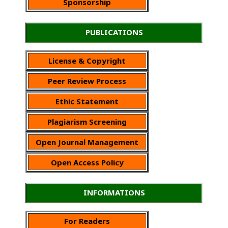
Sponsorship
PUBLICATIONS
License & Copyright
Peer Review Process
Ethic Statement
Plagiarism Screening
Open Journal Management
Open Access Policy
INFORMATIONS
For Readers