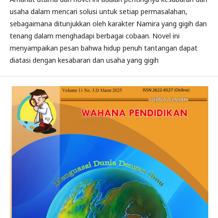
usaha dalam mencari solusi untuk setiap permasalahan,
sebagaimana ditunjukkan oleh karakter Namira yang gigih dan
tenang dalam menghadapi berbagai cobaan. Novel ini
menyampaikan pesan bahwa hidup penuh tantangan dapat
diatasi dengan kesabaran dan usaha yang gigih