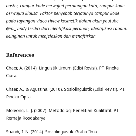
baster, campur kode berwujud perulangan kata, campur kode
berwujud klausa. Faktor penyebab terjadinya campur kode
pada tayangan video riview kosmetik dalam akun youtube
@ini_vindy terdiri dari identifikasi peranan, identifikasi ragam,
keinginan untuk menjelaskan dan menafsirkan.
References
Chaer, A. (2014). Linguistik Umum (Edisi Revisi). PT Rineka
Cipta.
Chaer, A., & Agustina. (2010). Sosiolinguistik (Edisi Revisi). PT.
Rineka Cipta.
Moleong, L. J. (2007). Metodologi Penelitian Kualitatif. PT
Remaja Rosdakarya.
Suandi, I. N. (2014). Sosiolinguistik. Graha Ilmu.