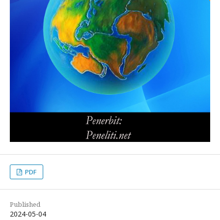
PDF
Published
2024-05-04