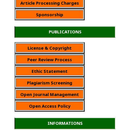
Article Processing Charges
Sponsorship
PUBLICATIONS
License & Copyright
Peer Review Process
Ethic Statement
Plagiarism Screening
Open Journal Management
Open Access Policy
INFORMATIONS