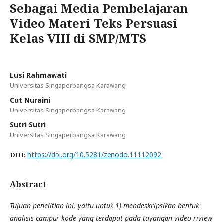
Sebagai Media Pembelajaran
Video Materi Teks Persuasi
Kelas VIII di SMP/MTS
Lusi Rahmawati
Universitas Singaperbangsa Karawang
Cut Nuraini
Universitas Singaperbangsa Karawang
Sutri Sutri
Universitas Singaperbangsa Karawang
https://doi.org/10.5281/zenodo.11112092
DOI:
Abstract
Tujuan penelitian ini, yaitu untuk 1) mendeskripsikan bentuk
analisis campur kode yang terdapat pada tayangan video riview