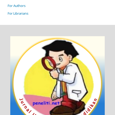
For Authors
For Librarians