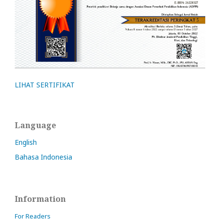
LIHAT SERTIFIKAT
Language
English
Bahasa Indonesia
Information
For Readers