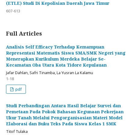
(ETLE) Studi Di Kepolisian Daerah Jawa Timur
607-613
Full Articles
Analisis Self Efficacy Terhadap Kemampuan
Representasi Matematis Siswa SMA/SMK Negeri yang
Menerapkan Kurikulum Merdeka Belajar Se-
Kecamatan Oba Utara Kota Tidore Kepulauan
Jafar Dahlan, Safri Tinamba, La Yusran La Kalamu
1-18
pdf
Studi Perbandingan Antara Hasil Belajar Survei dan
Pemetaan Pada Pokok Bahasan Kegunaan Pekerjaan
Ukur Tanah Melalui Pengorganisasian Materi Model
Elaborasi dan Buku Teks Pada Siswa Kelas 1 SMK
Titof Tulaka