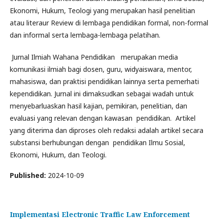
Ekonomi, Hukum, Teologi yang merupakan hasil penelitian
atau literaur Review di lembaga pendidikan formal, non-formal
dan informal serta lembaga-lembaga pelatihan.
Jurnal Ilmiah Wahana Pendidikan merupakan media
komunikasi ilmiah bagi dosen, guru, widyaiswara, mentor,
mahasiswa, dan praktisi pendidikan lainnya serta pemerhati
kependidikan. Jurnal ini dimaksudkan sebagai wadah untuk
menyebarluaskan hasil kajian, pemikiran, penelitian, dan
evaluasi yang relevan dengan kawasan pendidikan. Artikel
yang diterima dan diproses oleh redaksi adalah artikel secara
substansi berhubungan dengan pendidikan Ilmu Sosial,
Ekonomi, Hukum, dan Teologi.
Published:
2024-10-09
Implementasi Electronic Traffic Law Enforcement